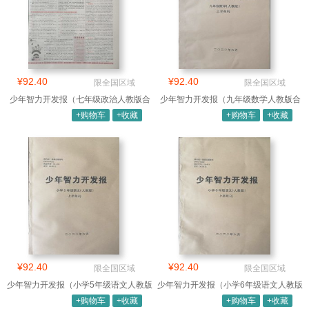
¥92.40
¥92.40
限全国区域
限全国区域
少年智力开发报（七年级政治人教版合
少年智力开发报（九年级数学人教版合
订本）
订本）
+购物车
+收藏
+购物车
+收藏
¥92.40
¥92.40
限全国区域
限全国区域
少年智力开发报（小学5年级语文人教版
少年智力开发报（小学6年级语文人教版
合订
合订
+购物车
+收藏
+购物车
+收藏