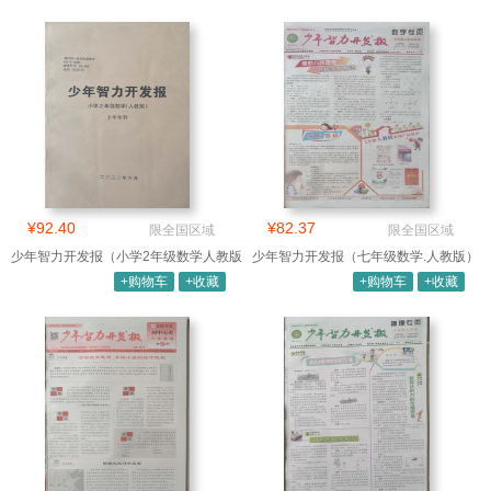
¥92.40
¥82.37
限全国区域
限全国区域
少年智力开发报（小学2年级数学人教版
少年智力开发报（七年级数学.人教版）
合订
+购物车
+收藏
+购物车
+收藏