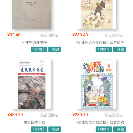
¥92.40
¥230.40
限全国区域
限全国区域
少年智力开发报
《幼儿智力开发画报》绘本故事
+购物车
+收藏
+购物车
+收藏
¥439.20
¥230.40
限全国区域
限全国区域
建筑技术开发
《幼儿智力开发画报》益智游戏
+购物车
+收藏
+购物车
+收藏