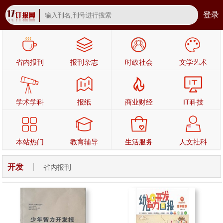
登录
省内报刊
报刊杂志
时政社会
文学艺术
学术学科
报纸
商业财经
IT科技
本站热门
教育辅导
生活服务
人文社科
开发
省内报刊