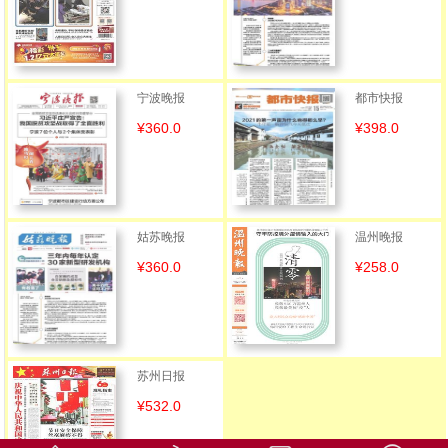
宁波晚报
都市快报
¥360.0
¥398.0
姑苏晚报
温州晚报
¥360.0
¥258.0
苏州日报
¥532.0