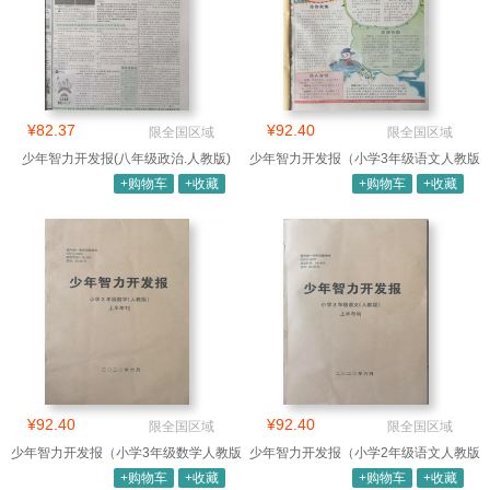
¥82.37
¥92.40
限全国区域
限全国区域
少年智力开发报(八年级政治.人教版)
少年智力开发报（小学3年级语文人教版
合订
+购物车
+收藏
+购物车
+收藏
¥92.40
¥92.40
限全国区域
限全国区域
少年智力开发报（小学3年级数学人教版
少年智力开发报（小学2年级语文人教版
合订
合订
+购物车
+收藏
+购物车
+收藏