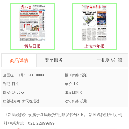
解放日报
上海老年报
专享服务
手机购买
商品详情
全国统一刊号: CN31-0003
报刊种类: 报纸
刊期: 日报
单价: 1.0
邮发代号: 3-5
出版日期: 0
出版社名称: 新民晚报社
收订种类: 按期
《新民晚报》隶属于新民晚报社,邮发代号3-5。 新民晚报社出版 刊
社联系方式：021-22899999