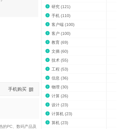
研究 (121)
手机 (110)
客户端 (100)
客户 (100)
教育 (69)
文摘 (60)
技术 (55)
工程 (53)
信息 (36)
物理 (30)
手机购买
计算 (26)
设计 (23)
计算机 (23)
算机 (23)
熟的PC、数码产品及