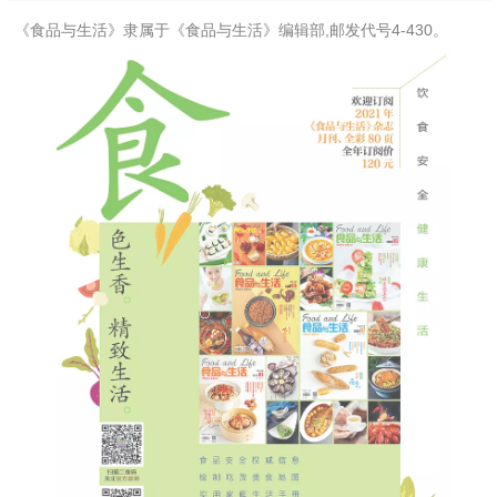
《食品与生活》隶属于《食品与生活》编辑部,邮发代号4-430。