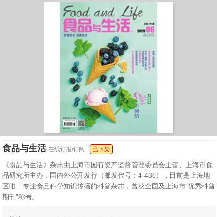
食品与生活
在线订报/订阅
已下架
《食品与生活》杂志由上海市国有资产监督管理委员会主管、上海市食
品研究所主办，国内外公开发行（邮发代号：4-430），目前是上海地
区唯一专注食品科学知识传播的科普杂志，曾获全国及上海市“优秀科普
期刊”称号。