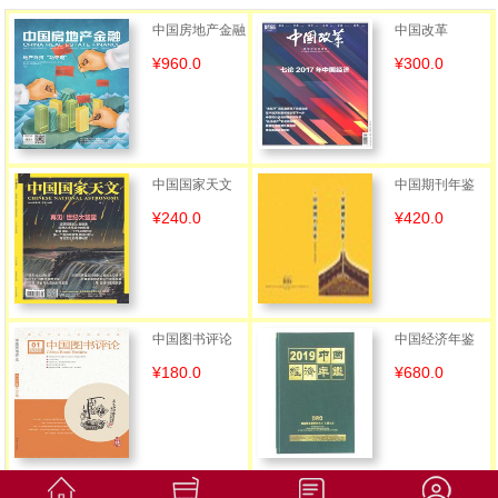
中国房地产金融
中国改革
¥960.0
¥300.0
中国国家天文
中国期刊年鉴
¥240.0
¥420.0
中国图书评论
中国经济年鉴
¥180.0
¥680.0