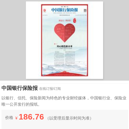
中国银行保险报
在线订报/订阅
以银行、信托、保险新闻为特色的专业财经媒体，中国银行业、保险业
唯一公开发行的报纸。
186.76
价格
¥
（
以受理后显示时间为准）