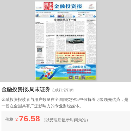
金融投资报.周末证券
在线订报/订阅
金融投资报读者与用户数量在全国同类报纸中保持着明显领先优势，是
一份在全国具有广泛影响力的专业财经媒体。
76.58
价格
¥
（
以受理后显示时间为准）