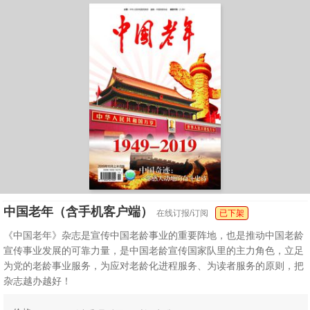
中国老年（含手机客户端）
在线订报/订阅
已下架
《中国老年》杂志是宣传中国老龄事业的重要阵地，也是推动中国老龄
宣传事业发展的可靠力量，是中国老龄宣传国家队里的主力角色，立足
为党的老龄事业服务，为应对老龄化进程服务、为读者服务的原则，把
杂志越办越好！